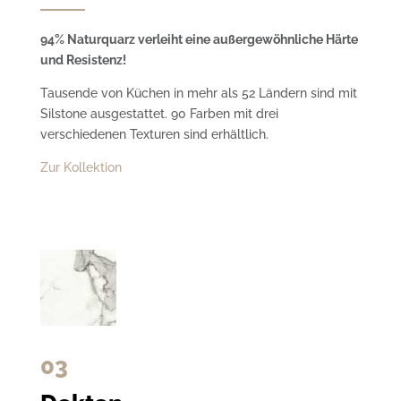
94% Naturquarz verleiht eine außergewöhnliche Härte
und Resistenz!
Tausende von Küchen in mehr als 52 Ländern sind mit
Silstone ausgestattet. 90 Farben mit drei
verschiedenen Texturen sind erhältlich.
Zur Kollektion
03