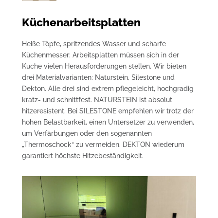
Küchenarbeitsplatten
Heiße Töpfe, spritzendes Wasser und scharfe
Küchenmesser: Arbeitsplatten müssen sich in der
Küche vielen Herausforderungen stellen. Wir bieten
drei Materialvarianten: Naturstein, Silestone und
Dekton. Alle drei sind extrem pflegeleicht, hochgradig
kratz- und schnittfest. NATURSTEIN ist absolut
hitzeresistent. Bei SILESTONE empfehlen wir trotz der
hohen Belastbarkeit, einen Untersetzer zu verwenden,
um Verfärbungen oder den sogenannten
„Thermoschock“ zu vermeiden. DEKTON wiederum
garantiert höchste Hitzebeständigkeit.