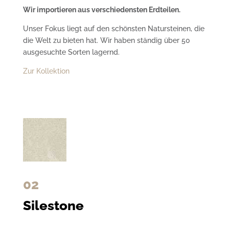
Wir importieren aus verschiedensten Erdteilen.
Unser Fokus liegt auf den schönsten Natursteinen, die
die Welt zu bieten hat. Wir haben ständig über 50
ausgesuchte Sorten lagernd.
Zur Kollektion
02
Silestone