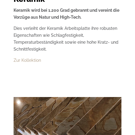
Keramik wird bei 1.200 Grad gebrannt und vereint die
Vorzüge aus Natur und High-Tech.
Dies verleiht der Keramik Arbeitsplatte ihre robusten
Eigenschaften wie Schlagfestigkeit,
Temperaturbeständigkeit sowie eine hohe Kratz- und
Schnittfestigkeit.
Zur Kollektion