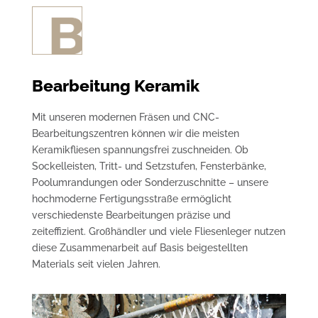
Bearbeitung Keramik
Mit unseren modernen Fräsen und CNC-
Bearbeitungszentren können wir die meisten
Keramikfliesen spannungsfrei zuschneiden. Ob
Sockelleisten, Tritt- und Setzstufen, Fensterbänke,
Poolumrandungen oder Sonderzuschnitte – unsere
hochmoderne Fertigungsstraße ermöglicht
verschiedenste Bearbeitungen präzise und
zeiteffizient. Großhändler und viele Fliesenleger nutzen
diese Zusammenarbeit auf Basis beigestellten
Materials seit vielen Jahren.