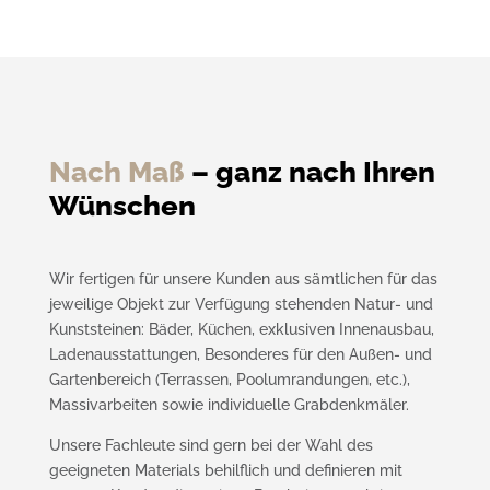
Nach Maß
– ganz nach Ihren
Wünschen
Wir fertigen für unsere Kunden aus sämtlichen für das
jeweilige Objekt zur Verfügung stehenden Natur- und
Kunststeinen: Bäder, Küchen, exklusiven Innenausbau,
Ladenausstattungen, Besonderes für den Außen- und
Gartenbereich (Terrassen, Poolumrandungen, etc.),
Massivarbeiten sowie individuelle Grabdenkmäler.
Unsere Fachleute sind gern bei der Wahl des
geeigneten Materials behilflich und definieren mit