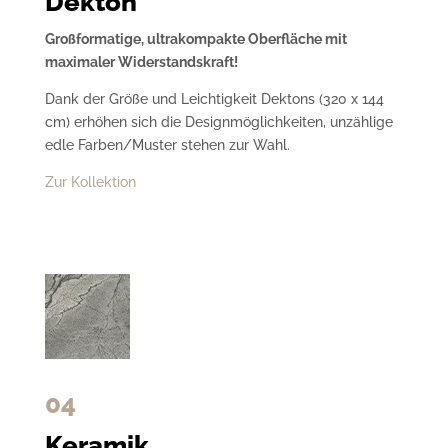
Dekton
Großformatige, ultrakompakte Oberfläche mit
maximaler Widerstandskraft!
Dank der Größe und Leichtigkeit Dektons (320 x 144
cm) erhöhen sich die Designmöglichkeiten, unzählige
edle Farben/Muster stehen zur Wahl.
Zur Kollektion
04
Keramik