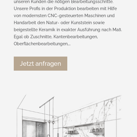
unseren Kunden die nötigen Bearbeitungsschritte.
Unsere Profis in der Produktion bearbeiten mit Hilfe
von modernsten CNC-gesteuerten Maschinen und
Handarbeit den Natur- oder Kunststein sowie
beigestellte Keramik in exakter Ausführung nach Maß.
Egal ob Zuschnitte, Kantenbearbeitungen,
Oberflächenbearbeitungen,…
Jetzt anfragen