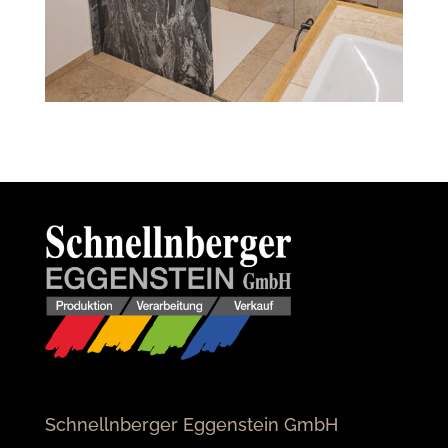
Schnellnberger Eggenstein GmbH