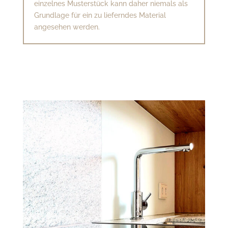
einzelnes Musterstück kann daher niemals als
Grundlage für ein zu lieferndes Material
angesehen werden.