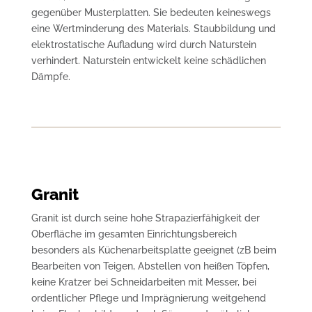
gegenüber Musterplatten. Sie bedeuten keineswegs
eine Wertminderung des Materials. Staubbildung und
elektrostatische Aufladung wird durch Naturstein
verhindert. Naturstein entwickelt keine schädlichen
Dämpfe.
Granit
Granit ist durch seine hohe Strapazierfähigkeit der
Oberfläche im gesamten Einrichtungsbereich
besonders als Küchenarbeitsplatte geeignet (zB beim
Bearbeiten von Teigen, Abstellen von heißen Töpfen,
keine Kratzer bei Schneidarbeiten mit Messer, bei
ordentlicher Pflege und Imprägnierung weitgehend