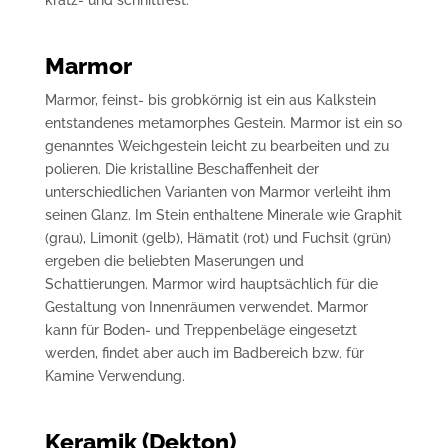
Marmor
Marmor, feinst- bis grobkörnig ist ein aus Kalkstein
entstandenes metamorphes Gestein. Marmor ist ein so
genanntes Weichgestein leicht zu bearbeiten und zu
polieren. Die kristalline Beschaffenheit der
unterschiedlichen Varianten von Marmor verleiht ihm
seinen Glanz. Im Stein enthaltene Minerale wie Graphit
(grau), Limonit (gelb), Hämatit (rot) und Fuchsit (grün)
ergeben die beliebten Maserungen und
Schattierungen. Marmor wird hauptsächlich für die
Gestaltung von Innenräumen verwendet. Marmor
kann für Boden- und Treppenbeläge eingesetzt
werden, findet aber auch im Badbereich bzw. für
Kamine Verwendung.
Keramik (Dekton)