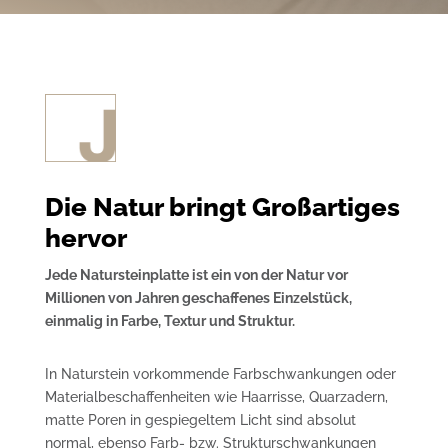
Die Natur bringt Großartiges
hervor
Jede Natursteinplatte ist ein von der Natur vor
Millionen von Jahren geschaffenes Einzelstück,
einmalig in Farbe, Textur und Struktur.
In Naturstein vorkommende Farbschwankungen oder
Materialbeschaffenheiten wie Haarrisse, Quarzadern,
matte Poren in gespiegeltem Licht sind absolut
normal, ebenso Farb- bzw. Strukturschwankungen