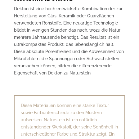
Dekton ist eine hoch entwickelte Kombination der zur
Herstellung von Glas, Keramik oder Quarzflächen
verwendeten Rohstoffe. Eine neuartige Technologie
bildet in wenigen Stunden das nach, wozu die Natur
mehrere Jahrtausende benötigt. Das Resultat ist ein
ultrakompaktes Produkt, das lebenslänglich hält.
Diese absolute Porenfreiheit und die Abwesenheit von
Mikrofehlern, die Spannungen oder Schwachstellen
verursachen können, bilden die differenzierende
Eigenschaft von Dekton zu Naturstein.
Diese Materialien können eine starke Textur
sowie Farbunterschiede zu den Mustern
aufweisen. Naturstein ist ein natürlich
entstandender Werkstoff, der seine Schönheit in
unterschiedlicher Farbe und Struktur zeigt. Ein