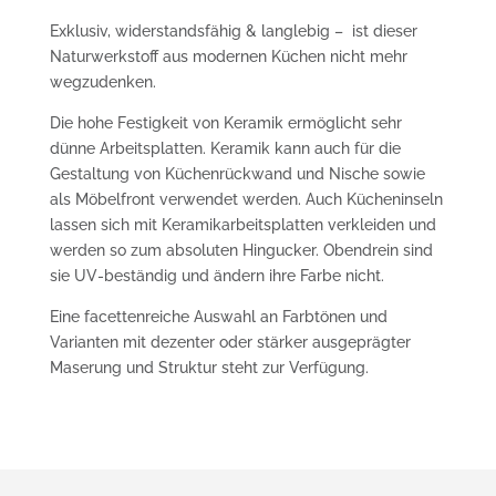
Exklusiv, widerstandsfähig & langlebig – ist dieser
Naturwerkstoff aus modernen Küchen nicht mehr
wegzudenken.
Die hohe Festigkeit von Keramik ermöglicht sehr
dünne Arbeitsplatten. Keramik kann auch für die
Gestaltung von Küchenrückwand und Nische sowie
als Möbelfront verwendet werden. Auch Kücheninseln
lassen sich mit Keramikarbeitsplatten verkleiden und
werden so zum absoluten Hingucker. Obendrein sind
sie UV-beständig und ändern ihre Farbe nicht.
Eine facettenreiche Auswahl an Farbtönen und
Varianten mit dezenter oder stärker ausgeprägter
Maserung und Struktur steht zur Verfügung.