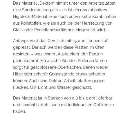
Das Material „Dekton“ nimmt unter den Arbeitsplatten
eine Sonderstellung ein – es ist ein revolutionäres
Hightech-Material, eine hoch entwickelte Kombination
aus Rohstoffen, wie sie auch bei der Herstellung von
Glas- oder Porzellanoberflächen eingesetzt wird.
Anfangs wird das Gemisch mit 25.000 Tonnen kalt
gepresst. Danach werden diese Platten im Ofen
gesintert – was einem „Ausbacken“ der Platten
gleichkommt. Ein anschließendes Polierverfahren
sorgt für geschlossene Oberflächen, denen weder
Hitze oder scharfe Gegenstände etwas anhaben
können. Auch sind Dekton-Arbeitsplatten gegen
Flecken, UV-Licht und Wasser geschützt.
Das Material ist in Stärken von 0,8 bis 3 cm lieferbar
und sowohl Uni als auch mit individuellen Optiken zu
haben.