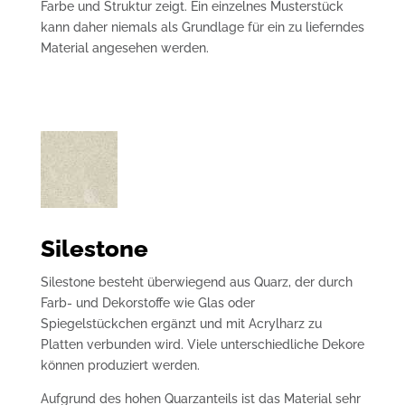
Farbe und Struktur zeigt. Ein einzelnes Musterstück
kann daher niemals als Grundlage für ein zu lieferndes
Material angesehen werden.
Silestone
Silestone besteht überwiegend aus Quarz, der durch
Farb- und Dekorstoffe wie Glas oder
Spiegelstückchen ergänzt und mit Acrylharz zu
Platten verbunden wird. Viele unterschiedliche Dekore
können produziert werden.
Aufgrund des hohen Quarzanteils ist das Material sehr