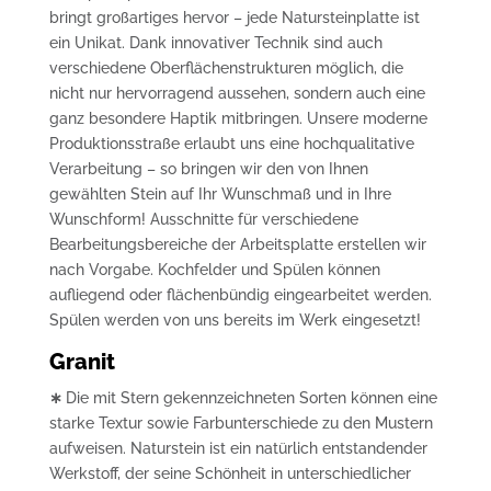
bringt großartiges hervor – jede Natursteinplatte ist
ein Unikat. Dank innovativer Technik sind auch
verschiedene Oberflächenstrukturen möglich, die
nicht nur hervorragend aussehen, sondern auch eine
ganz besondere Haptik mitbringen. Unsere moderne
Produktionsstraße erlaubt uns eine hochqualitative
Verarbeitung – so bringen wir den von Ihnen
gewählten Stein auf Ihr Wunschmaß und in Ihre
Wunschform! Ausschnitte für verschiedene
Bearbeitungsbereiche der Arbeitsplatte erstellen wir
nach Vorgabe. Kochfelder und Spülen können
aufliegend oder flächenbündig eingearbeitet werden.
Spülen werden von uns bereits im Werk eingesetzt!
Granit
∗
Die mit Stern gekennzeichneten Sorten können eine
starke Textur sowie Farbunterschiede zu den Mustern
aufweisen. Naturstein ist ein natürlich entstandender
Werkstoff, der seine Schönheit in unterschiedlicher