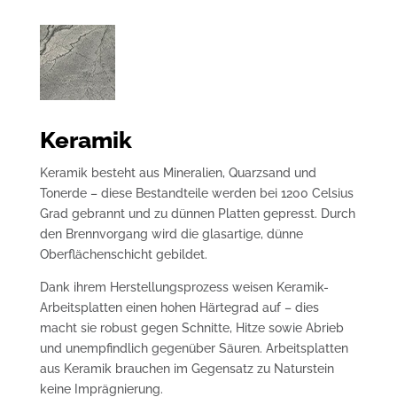
Keramik
Keramik besteht aus Mineralien, Quarzsand und
Tonerde – diese Bestandteile werden bei 1200 Celsius
Grad gebrannt und zu dünnen Platten gepresst. Durch
den Brennvorgang wird die glasartige, dünne
Oberflächenschicht gebildet.
Dank ihrem Herstellungsprozess weisen Keramik-
Arbeitsplatten einen hohen Härtegrad auf – dies
macht sie robust gegen Schnitte, Hitze sowie Abrieb
und unempfindlich gegenüber Säuren. Arbeitsplatten
aus Keramik brauchen im Gegensatz zu Naturstein
keine Imprägnierung.