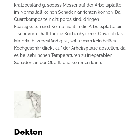
kratzbeständig, sodass Messer auf der Arbeitsplatte
im Normalfall keinen Schaden anrichten können. Da
Quarzkomposite nicht porös sind, dringen
Flüssigkeiten und Keime nicht in die Arbeitsplatte ein
– sehr vorteilhaft für die Küchenhygiene. Obwohl das
Material hitzebeständig ist, sollte man kein heißes
Kochgeschirr direkt auf der Arbeitsplatte abstellen, da
es bei sehr hohen Temperaturen zu irreparablen
Schäden an der Oberfläche kommen kann.
Dekton