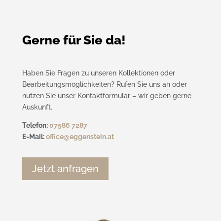
Gerne für Sie da!
Haben Sie Fragen zu unseren Kollektionen oder
Bearbeitungsmöglichkeiten? Rufen Sie uns an oder
nutzen Sie unser Kontaktformular – wir geben gerne
Auskunft.
Telefon:
07586 7287
E-Mail:
office@eggenstein.at
Jetzt anfragen