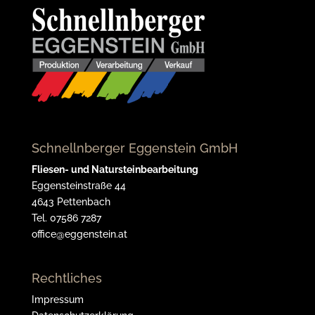
Schnellnberger Eggenstein GmbH
Fliesen- und Natursteinbearbeitung
Eggensteinstraße 44
4643 Pettenbach
Tel. 07586 7287
office@eggenstein.at
Rechtliches
Impressum