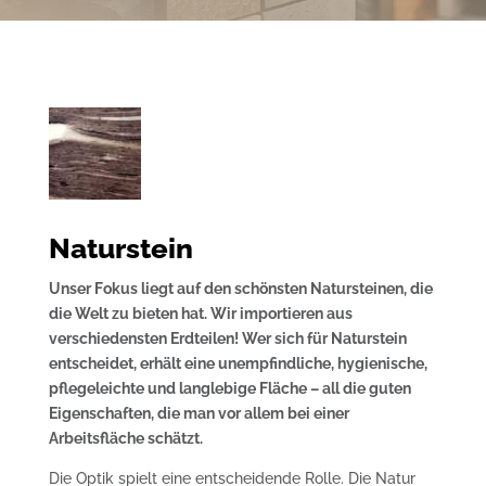
Naturstein
Unser Fokus liegt auf den schönsten Natursteinen, die
die Welt zu bieten hat. Wir importieren aus
verschiedensten Erdteilen! Wer sich für Naturstein
entscheidet, erhält eine unempfindliche, hygienische,
pflegeleichte und langlebige Fläche – all die guten
Eigenschaften, die man vor allem bei einer
Arbeitsfläche schätzt.
Die Optik spielt eine entscheidende Rolle. Die Natur