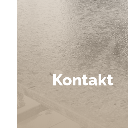
Kontakt