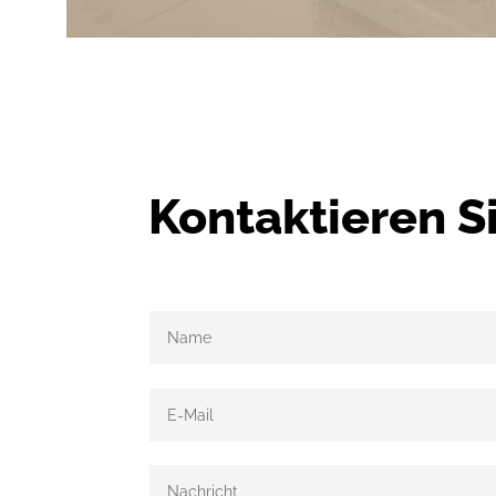
Kontaktieren S