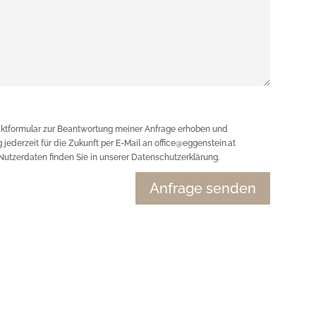
ktformular zur Beantwortung meiner Anfrage erhoben und
 jederzeit für die Zukunft per E-Mail an office@eggenstein.at
Nutzerdaten finden Sie in unserer Datenschutzerklärung.
Anfrage senden