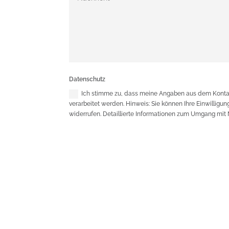
Datenschutz
Ich stimme zu, dass meine Angaben aus dem Konta
verarbeitet werden. Hinweis: Sie können Ihre Einwilligung
widerrufen. Detaillierte Informationen zum Umgang mit 